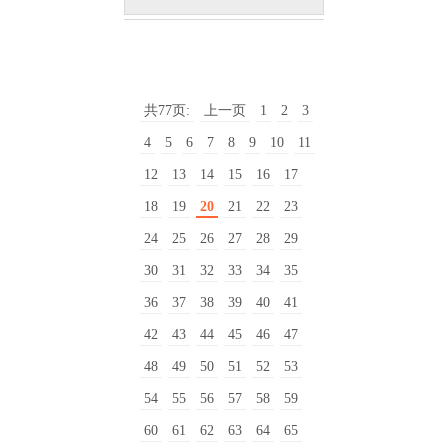
PRE
NEXT
AUTO / STOP
共77页:
上一页
1
2
3
4
5
6
7
8
9
10
11
12
13
14
15
16
17
18
19
20
21
22
23
24
25
26
27
28
29
30
31
32
33
34
35
36
37
38
39
40
41
42
43
44
45
46
47
48
49
50
51
52
53
54
55
56
57
58
59
60
61
62
63
64
65